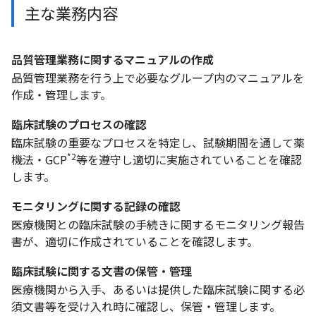
主な業務内容
品質管理業務に関するマニュアルの作成
品質管理業務を行う上で必要なグループ内のマニュアルを
作成・管理します。
臨床試験のプロセスの確認
臨床試験の重要なプロセスを特定し、試験期間を通して薬
*2
機法・GCP
等を遵守し適切に実施されていることを確認
します。
モニタリングに関する記録の確認
医療機関との臨床試験の手続きに関するモニタリング報告
書が、適切に作成されていることを確認します。
臨床試験に関する文書の保管・管理
医療機関から入手、あるいは提供した臨床試験に関する必
須文書等を受け入れ時に確認し、保管・管理します。