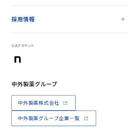
採用情報
公式アカウント
中外製薬グループ
中外製薬株式会社
中外製薬グループ企業一覧