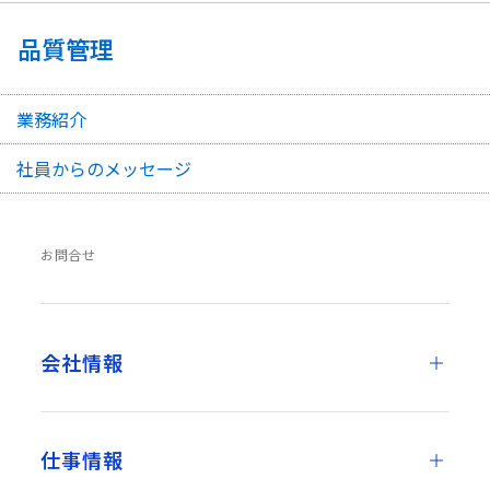
品質管理
業務紹介
社員からのメッセージ
お問合せ
会社情報
仕事情報