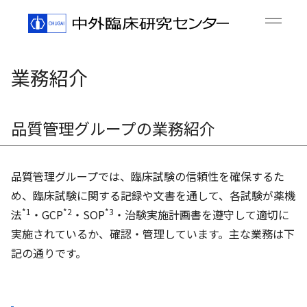
業務紹介
品質管理グループの業務紹介
品質管理グループでは、臨床試験の信頼性を確保するた
め、臨床試験に関する記録や文書を通して、各試験が薬機
*1
*2
*3
法
・GCP
・SOP
・治験実施計画書を遵守して適切に
実施されているか、確認・管理しています。主な業務は下
記の通りです。