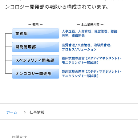
ンコロジー開発部の4部から構成されています。
ホーム
仕事情報
お問合せ