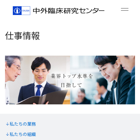
仕事情報
私たちの業務
私たちの組織