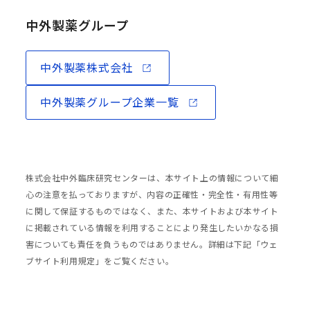
中外製薬グループ
中外製薬株式会社
中外製薬グループ企業一覧
株式会社中外臨床研究センターは、本サイト上の情報について細
心の注意を払っておりますが、内容の正確性・完全性・有用性等
に関して保証するものではなく、また、本サイトおよび本サイト
に掲載されている情報を利用することにより発生したいかなる損
害についても責任を負うものではありません。詳細は下記「ウェ
ブサイト利用規定」をご覧ください。