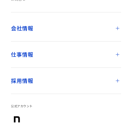
会社情報
仕事情報
採用情報
公式アカウント